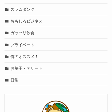
スラムダンク
おもしろビジネス
ガッツリ飲食
プライベート
俺のオススメ！
お菓子・デザート
日常