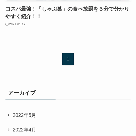
コスパ最強！「しゃぶ葉」の食べ放題を３分で分かり
やすく紹介！！
2021.01.17
1
アーカイブ
2022年5月
2022年4月