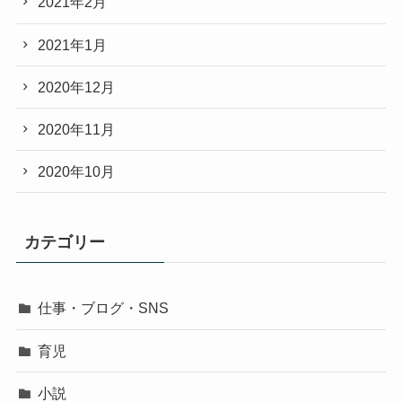
2021年2月
2021年1月
2020年12月
2020年11月
2020年10月
カテゴリー
仕事・ブログ・SNS
育児
小説