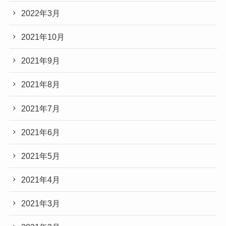
2022年3月
2021年10月
2021年9月
2021年8月
2021年7月
2021年6月
2021年5月
2021年4月
2021年3月