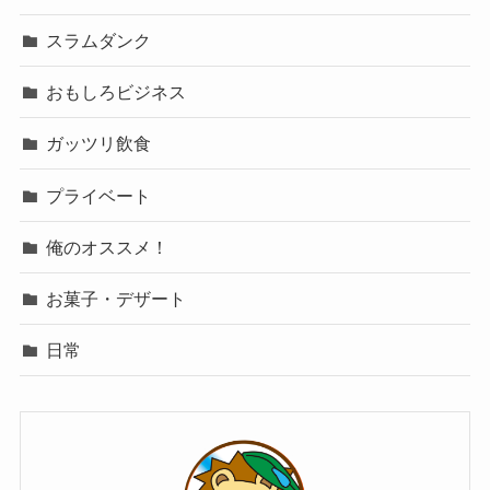
スラムダンク
おもしろビジネス
ガッツリ飲食
プライベート
俺のオススメ！
お菓子・デザート
日常