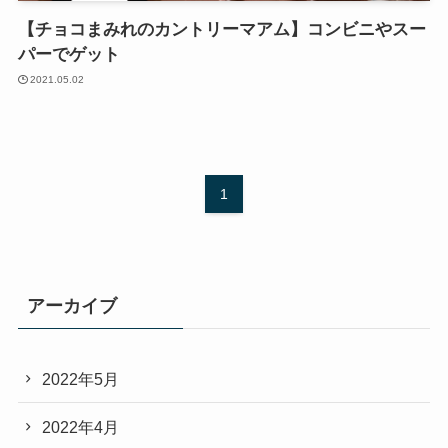
【チョコまみれのカントリーマアム】コンビニやスー
パーでゲット
2021.05.02
1
アーカイブ
2022年5月
2022年4月