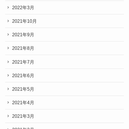
2022年3月
2021年10月
2021年9月
2021年8月
2021年7月
2021年6月
2021年5月
2021年4月
2021年3月