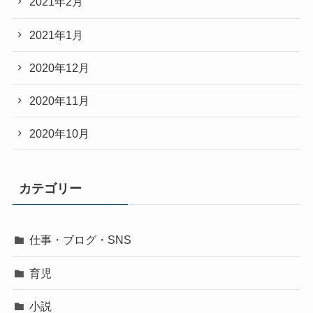
2021年2月
2021年1月
2020年12月
2020年11月
2020年10月
カテゴリー
仕事・ブログ・SNS
育児
小説