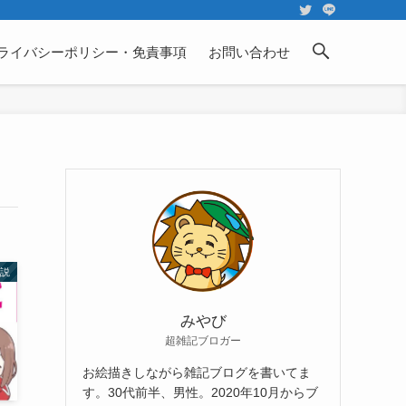
ライバシーポリシー・免責事項
お問い合わせ
説
みやび
超雑記ブロガー
お絵描きしながら雑記ブログを書いてま
す。30代前半、男性。2020年10月からブ