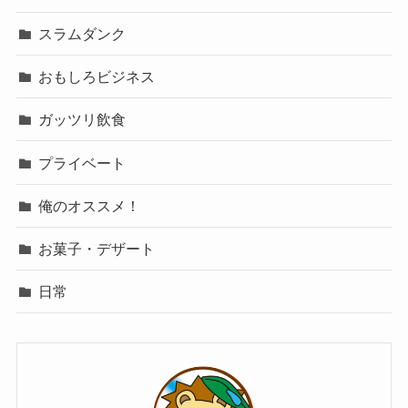
スラムダンク
おもしろビジネス
ガッツリ飲食
プライベート
俺のオススメ！
お菓子・デザート
日常