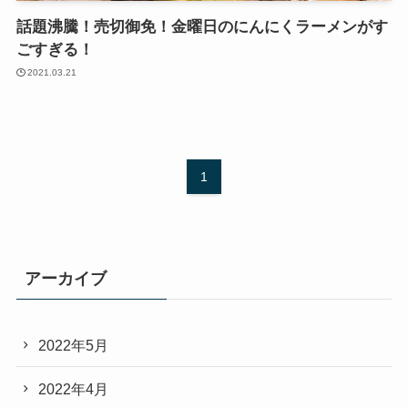
話題沸騰！売切御免！金曜日のにんにくラーメンがす
ごすぎる！
2021.03.21
1
アーカイブ
2022年5月
2022年4月