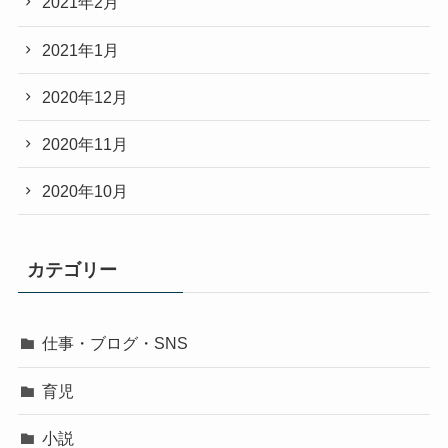
2021年2月
2021年1月
2020年12月
2020年11月
2020年10月
カテゴリー
仕事・ブログ・SNS
育児
小説