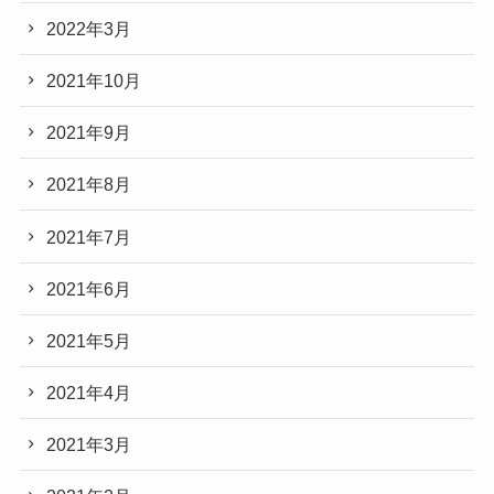
2022年3月
2021年10月
2021年9月
2021年8月
2021年7月
2021年6月
2021年5月
2021年4月
2021年3月