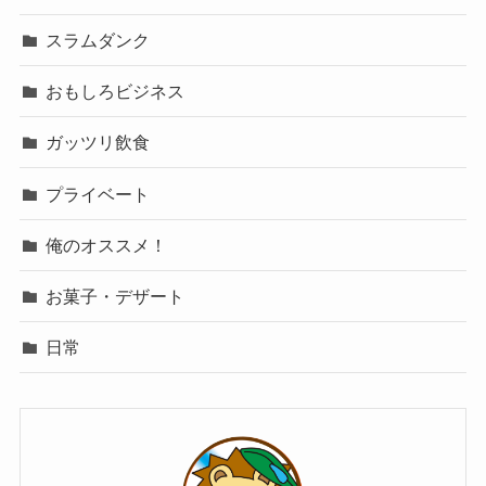
スラムダンク
おもしろビジネス
ガッツリ飲食
プライベート
俺のオススメ！
お菓子・デザート
日常