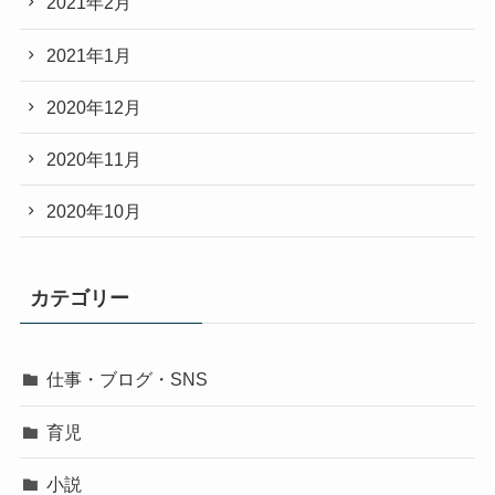
2021年2月
2021年1月
2020年12月
2020年11月
2020年10月
カテゴリー
仕事・ブログ・SNS
育児
小説