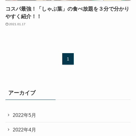
コスパ最強！「しゃぶ葉」の食べ放題を３分で分かり
やすく紹介！！
2021.01.17
1
アーカイブ
2022年5月
2022年4月