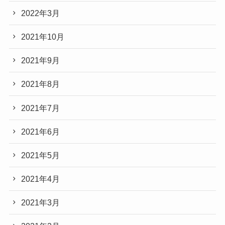
2022年3月
2021年10月
2021年9月
2021年8月
2021年7月
2021年6月
2021年5月
2021年4月
2021年3月