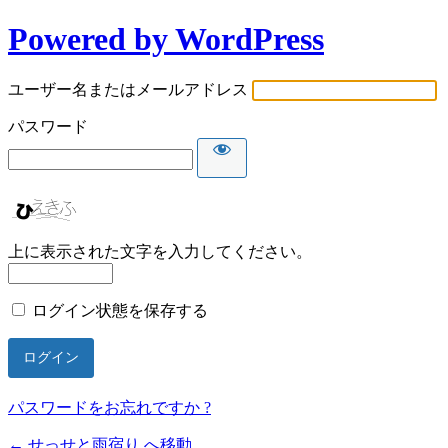
Powered by WordPress
ユーザー名またはメールアドレス
パスワード
上に表示された文字を入力してください。
ログイン状態を保存する
パスワードをお忘れですか ?
← せっせと雨宿り へ移動