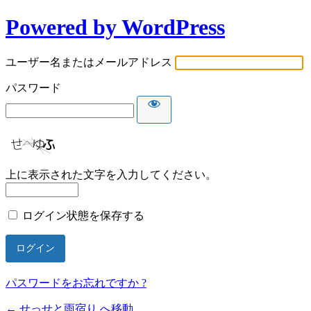
Powered by WordPress
ユーザー名またはメールアドレス
パスワード
上に表示された文字を入力してください。
ログイン状態を保存する
パスワードをお忘れですか ?
← せっせと雨宿り へ移動