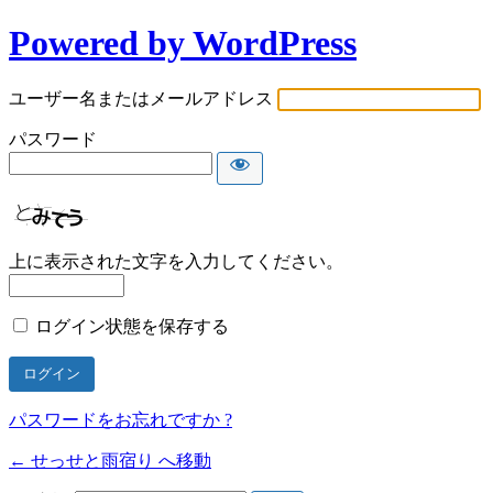
Powered by WordPress
ユーザー名またはメールアドレス
パスワード
上に表示された文字を入力してください。
ログイン状態を保存する
パスワードをお忘れですか ?
← せっせと雨宿り へ移動