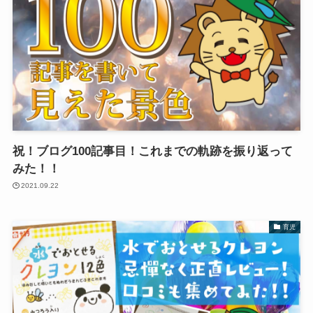
祝！ブログ100記事目！これまでの軌跡を振り返って
みた！！
2021.09.22
育児