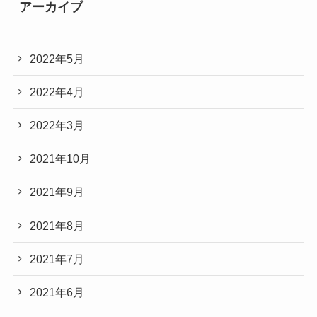
アーカイブ
2022年5月
2022年4月
2022年3月
2021年10月
2021年9月
2021年8月
2021年7月
2021年6月