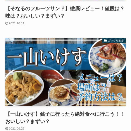
【そなるのフルーツサンド】徹底レビュー！値段は？
味は？おいしい？まずい？
2021.10.11
ガッツリ飲食
【一山いけす】銚子に行ったら絶対食べに行こう！！
おいしい？まずい？
2021.09.27