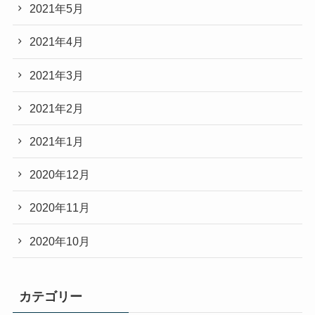
2021年5月
2021年4月
2021年3月
2021年2月
2021年1月
2020年12月
2020年11月
2020年10月
カテゴリー