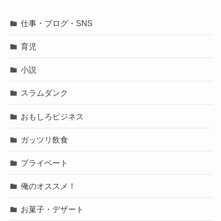
仕事・ブログ・SNS
育児
小説
スラムダンク
おもしろビジネス
ガッツリ飲食
プライベート
俺のオススメ！
お菓子・デザート