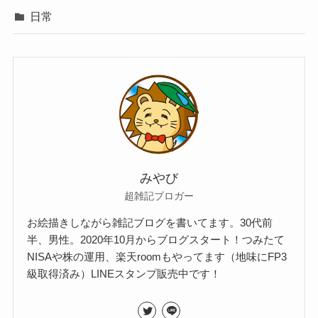
日常
みやび
超雑記ブロガー
お絵描きしながら雑記ブログを書いてます。30代前
半、男性。2020年10月からブログスタート！つみたて
NISAや株の運用、楽天roomもやってます（地味にFP3
級取得済み）LINEスタンプ販売中です！