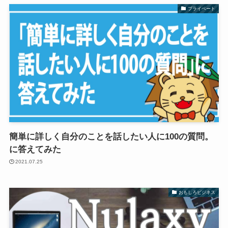
プライベート
簡単に詳しく自分のことを話したい人に100の質問。
に答えてみた
2021.07.25
おもしろビジネス