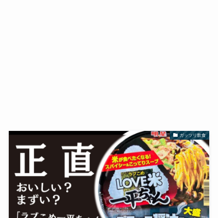
ガッツリ飲食