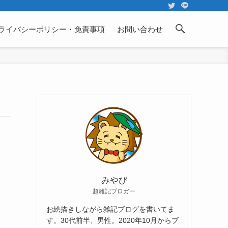
ライバシーポリシー・免責事項
お問い合わせ
みやび
超雑記ブロガー
お絵描きしながら雑記ブログを書いてま
す。30代前半、男性。2020年10月からブ