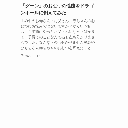
「グーン」のおむつの性能をドラゴ
ンボールに例えてみた
世の中のお母さん・お父さん、赤ちゃんのお
むつにお悩みではないですか？かくいう私
も、１年前にやっとお父さんになったばかり
で、子育てのことなんて右も左も分かりませ
んでした。なんなら今も分かりません笑みや
びもちろん赤ちゃんのおむつを変えたこと...
2020.11.17