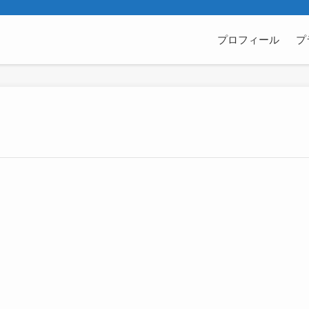
プロフィール
プ