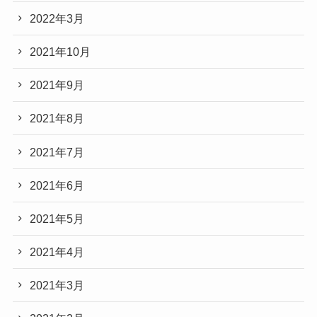
2022年3月
2021年10月
2021年9月
2021年8月
2021年7月
2021年6月
2021年5月
2021年4月
2021年3月