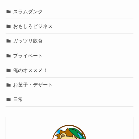
スラムダンク
おもしろビジネス
ガッツリ飲食
プライベート
俺のオススメ！
お菓子・デザート
日常