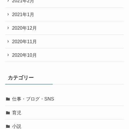
2021年2月
2021年1月
2020年12月
2020年11月
2020年10月
カテゴリー
仕事・ブログ・SNS
育児
小説