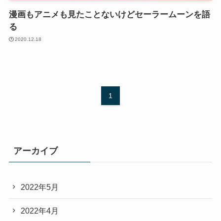
漫画もアニメも見たことないけどセーラームーンを語
る
2020.12.18
1
アーカイブ
2022年5月
2022年4月