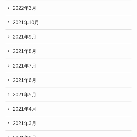
2022年3月
2021年10月
2021年9月
2021年8月
2021年7月
2021年6月
2021年5月
2021年4月
2021年3月