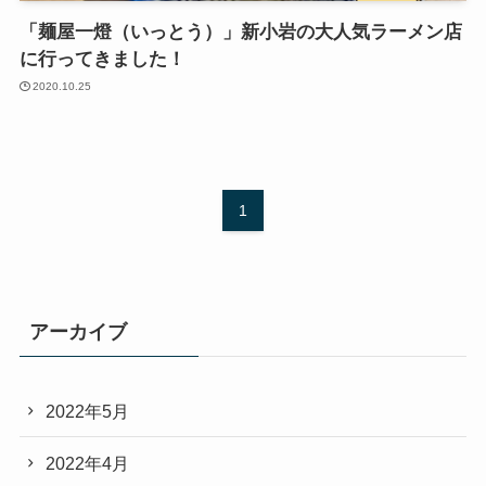
「麺屋一燈（いっとう）」新小岩の大人気ラーメン店
に行ってきました！
2020.10.25
1
アーカイブ
2022年5月
2022年4月