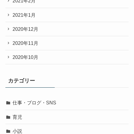
2021年2月
2021年1月
2020年12月
2020年11月
2020年10月
カテゴリー
仕事・ブログ・SNS
育児
小説