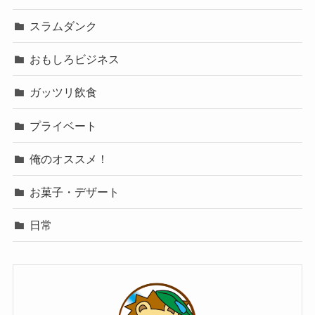
スラムダンク
おもしろビジネス
ガッツリ飲食
プライベート
俺のオススメ！
お菓子・デザート
日常