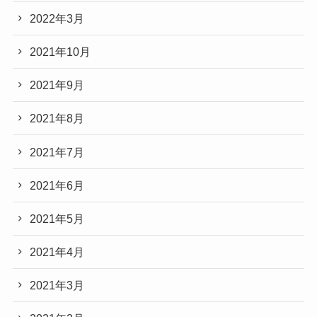
2022年3月
2021年10月
2021年9月
2021年8月
2021年7月
2021年6月
2021年5月
2021年4月
2021年3月