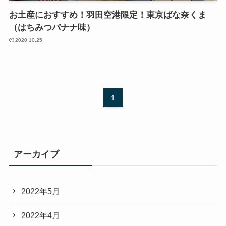
お土産におすすめ！羽田空港限定！東京ばな奈くま
（はちみつバナナ味）
2020.10.25
1
アーカイブ
2022年5月
2022年4月