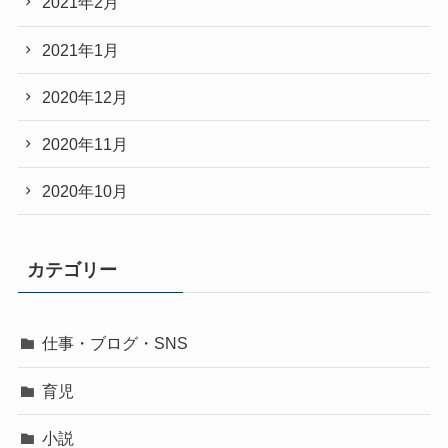
2021年2月
2021年1月
2020年12月
2020年11月
2020年10月
カテゴリー
仕事・ブログ・SNS
育児
小説