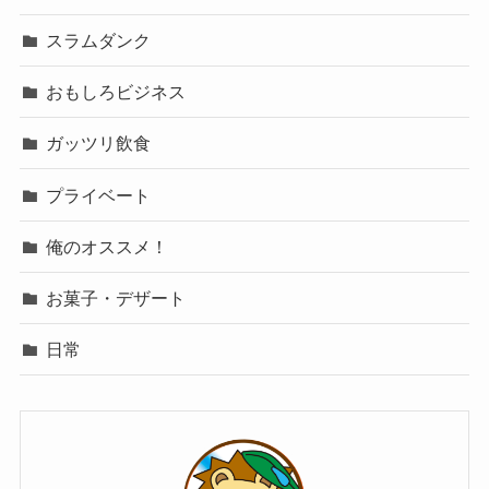
スラムダンク
おもしろビジネス
ガッツリ飲食
プライベート
俺のオススメ！
お菓子・デザート
日常