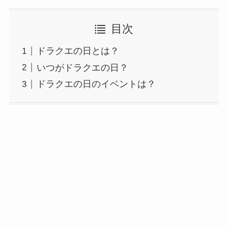
目次
ドラクエの日とは？
いつがドラクエの日？
ドラクエの日のイベントは？