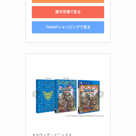
楽天市場で見る
Yahoo!ショッピングで見る
スクウェア・エニックス