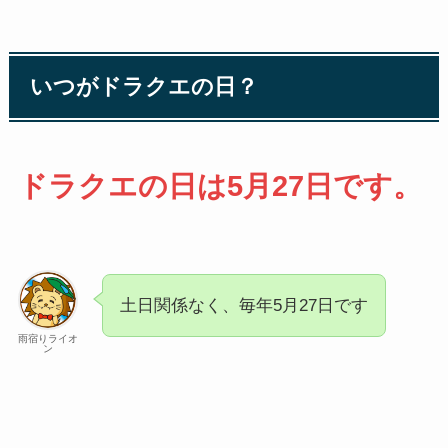
いつがドラクエの日？
ドラクエの日は5月27日です。
土日関係なく、毎年5月27日です
雨宿りライオ
ン