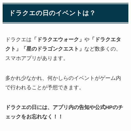
ドラクエの日のイベントは？
ドラクエは
「ドラクエウォーク」
や
「ドラクエタ
クト」「星のドラゴンクエスト」
など数多くの、
スマホアプリがあります。
多かれ少なかれ、何かしらのイベントがゲーム内
で行われることが予想できます。
ドラクエの日には、アプリ内の告知や公式HPのチ
ェックをお忘れなく！！