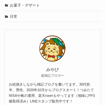
お菓子・デザート
日常
みやび
超雑記ブロガー
お絵描きしながら雑記ブログを書いてます。30代前
半、男性。2020年10月からブログスタート！つみたて
NISAや株の運用、楽天roomもやってます（地味にFP3
級取得済み）LINEスタンプ販売中です！