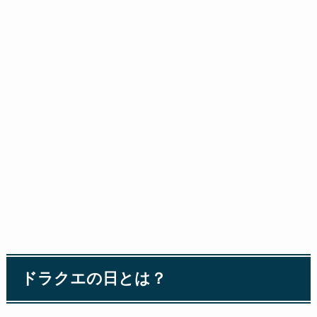
ドラクエの日とは？