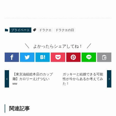
プライベート
ドラクエ
ドラクエの日
よかったらシェアしてね！
【東京油組総本店のカップ
ガッキーと結婚できる可能
麺】カロリーえげつない
性が今からあるか考えてみ
ww
た！
関連記事