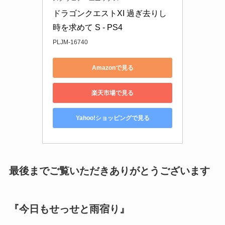
ドラゴンクエストXI 過ぎ去りし
時を求めて S - PS4
PLJM-16740
Amazonで見る
楽天市場で見る
Yahoo!ショッピングで見る
最後までご覧いただきありがとうございます
『今日もせっせと雨宿り』