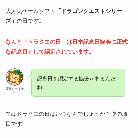
大人気ゲームソフト
「ドラゴンクエストシリー
ズ」
の日です。
なんと「ドラクエの日」は日本記念日協会に正式
な記念日として認定されています。
記念日を認定する協会があるんだ
ね
雨宿りライオ
ン
ではドラクエの日はいつなんでしょうか？次の項
目です。