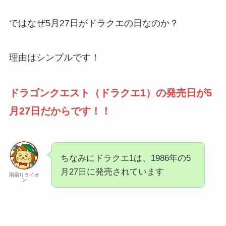
ではなぜ5月27日がドラクエの日なのか？
理由はシンプルです！
ドラゴンクエスト（ドラクエ1）の発売日が5
月27日だからです！！
ちなみにドラクエ1は、1986年の5
月27日に発売されています
雨宿りライオ
ン