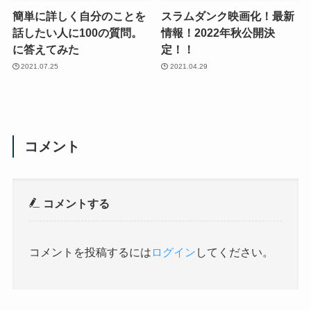
簡単に詳しく自分のことを
スラムダンク映画化！最新
話したい人に100の質問。
情報！2022年秋公開決
に答えてみた
定！！
2021.07.25
2021.04.29
コメント
コメントする
コメントを投稿するには
ログイン
してください。