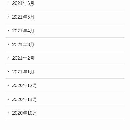
2021年6月
2021年5月
2021年4月
2021年3月
2021年2月
2021年1月
2020年12月
2020年11月
2020年10月