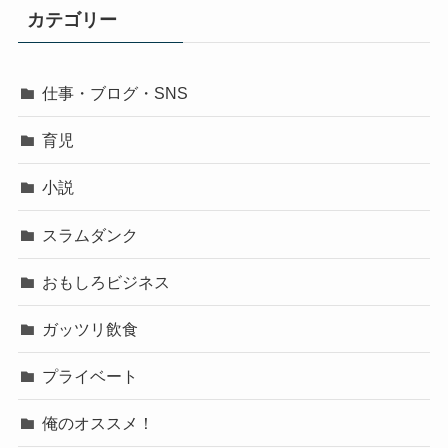
カテゴリー
仕事・ブログ・SNS
育児
小説
スラムダンク
おもしろビジネス
ガッツリ飲食
プライベート
俺のオススメ！