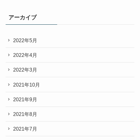
アーカイブ
2022年5月
2022年4月
2022年3月
2021年10月
2021年9月
2021年8月
2021年7月