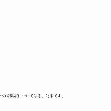
上の音楽家について語る」記事です。