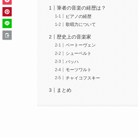
筆者の音楽の経歴は？
ピアノの経歴
歌唱力について
歴史上の音楽家
ベートーヴェン
シューベルト
バッハ
モーツワルト
チャイコフスキー
まとめ