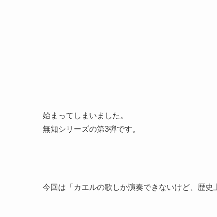
始まってしまいました。
無知シリーズの第3弾です。
今回は「カエルの歌しか演奏できないけど、歴史