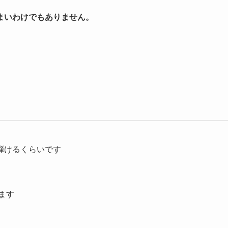
まいわけでもありません。
弾けるくらいです
ます