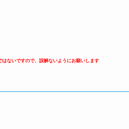
ではないですので、誤解ないようにお願いします
を