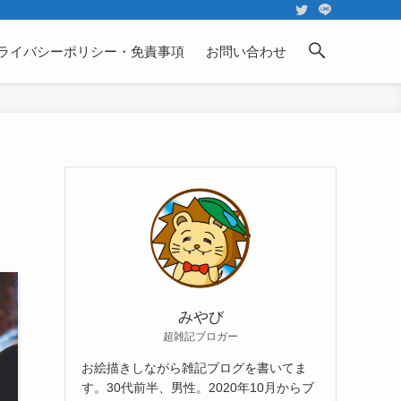
ライバシーポリシー・免責事項
お問い合わせ
みやび
超雑記ブロガー
お絵描きしながら雑記ブログを書いてま
す。30代前半、男性。2020年10月からブ