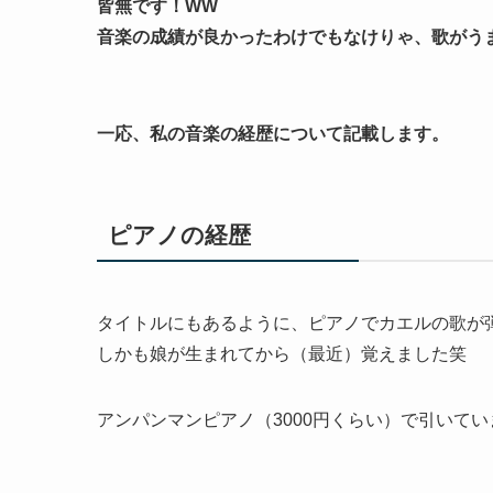
皆無です！WW
音楽の成績が良かったわけでもなけりゃ、歌がう
一応、私の音楽の経歴について記載します。
ピアノの経歴
タイトルにもあるように、ピアノでカエルの歌が
しかも娘が生まれてから（最近）覚えました笑
アンパンマンピアノ（3000円くらい）で引いてい