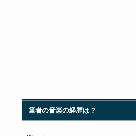
筆者の音楽の経歴は？