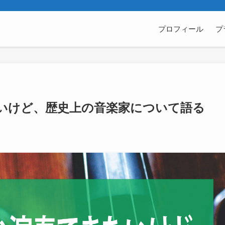
プロフィール
プ
いけど、歴史上の音楽家について語る