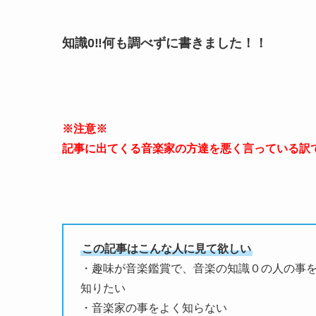
知識0‼️何も調べずに書きました！！
※注意※
記事に出てくる音楽家の方達を悪く言っている訳
この記事はこんな人に見て欲しい
・趣味が音楽鑑賞で、音楽の知識０の人の事
知りたい
・音楽家の事をよく知らない