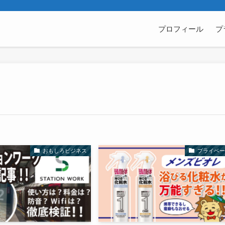
プロフィール
プ
おもしろビジネス
プライベー