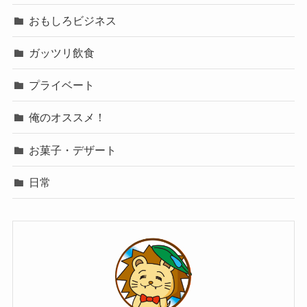
おもしろビジネス
ガッツリ飲食
プライベート
俺のオススメ！
お菓子・デザート
日常