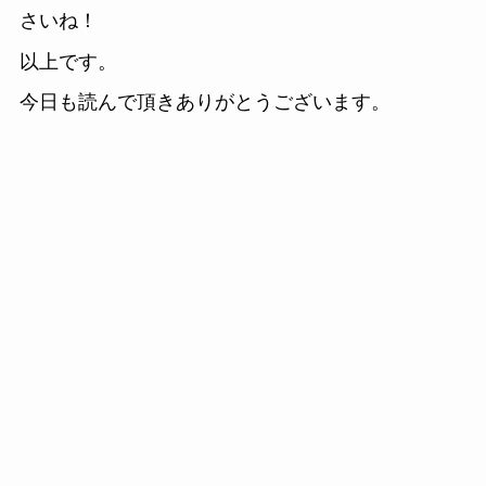
さいね！
以上です。
今日も読んで頂きありがとうございます。