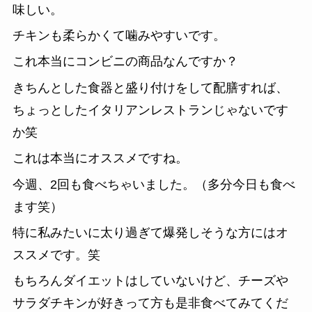
味しい。
チキンも柔らかくて噛みやすいです。
これ本当にコンビニの商品なんですか？
きちんとした食器と盛り付けをして配膳すれば、
ちょっとしたイタリアンレストランじゃないです
か笑
これは本当にオススメですね。
今週、2回も食べちゃいました。（多分今日も食べ
ます笑）
特に私みたいに太り過ぎて爆発しそうな方にはオ
ススメです。笑
もちろんダイエットはしていないけど、チーズや
サラダチキンが好きって方も是非食べてみてくだ