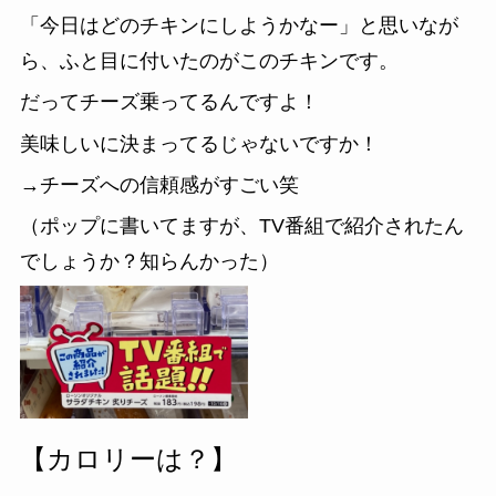
「今日はどのチキンにしようかなー」と思いなが
ら、ふと目に付いたのがこのチキンです。
だってチーズ乗ってるんですよ！
美味しいに決まってるじゃないですか！
→チーズへの信頼感がすごい笑
（ポップに書いてますが、TV番組で紹介されたん
でしょうか？知らんかった）
【カロリーは？】