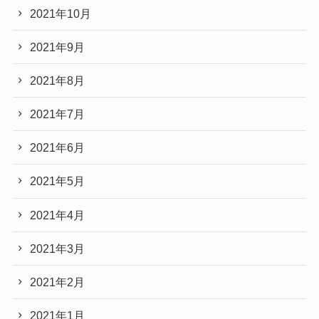
2021年10月
2021年9月
2021年8月
2021年7月
2021年6月
2021年5月
2021年4月
2021年3月
2021年2月
2021年1月