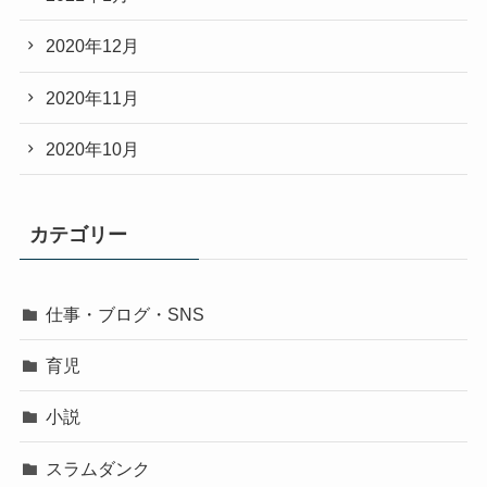
2020年12月
2020年11月
2020年10月
カテゴリー
仕事・ブログ・SNS
育児
小説
スラムダンク