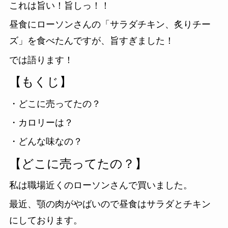
これは旨い！旨しっ！！
昼食にローソンさんの「サラダチキン、炙りチー
ズ」を食べたんですが、旨すぎました！
では語ります！
【もくじ】
・どこに売ってたの？
・カロリーは？
・どんな味なの？
【どこに売ってたの？】
私は職場近くのローソンさんで買いました。
最近、顎の肉がやばいので昼食はサラダとチキン
にしております。