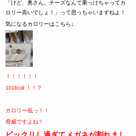
「けど、奥さん。チーズなんて乗っけちゃってカ
ロリー高いでしょ！」って思っちゃいますねよ！
気になるカロリーはこちら↓
！！！！！！
101kcal
！！？
カロリー低っ！！
脅威ですよね！
ビックリし過ぎてメガネが割れまし