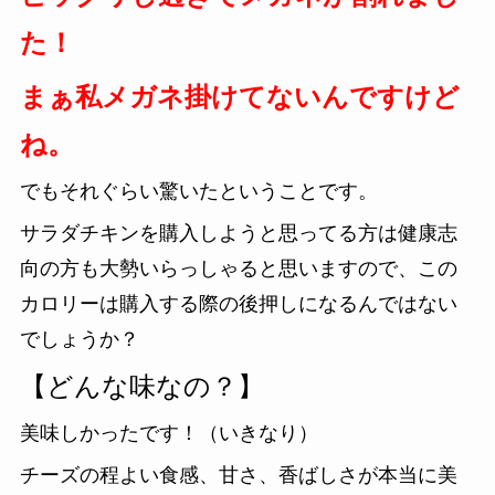
た！
まぁ私メガネ掛けてないんですけど
ね。
でもそれぐらい驚いたということです。
サラダチキンを購入しようと思ってる方は健康志
向の方も大勢いらっしゃると思いますので、この
カロリーは購入する際の後押しになるんではない
でしょうか？
【どんな味なの？】
美味しかったです！（いきなり）
チーズの程よい食感、甘さ、香ばしさが本当に美