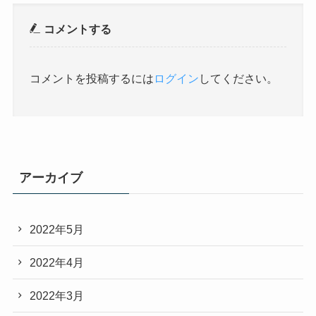
コメントする
コメントを投稿するには
ログイン
してください。
アーカイブ
2022年5月
2022年4月
2022年3月