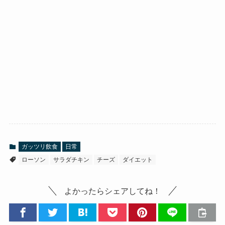
ガッツリ飲食
日常
ローソン
サラダチキン
チーズ
ダイエット
よかったらシェアしてね！