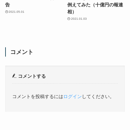
告
例えてみた（十億円の報連
相）
2021.05.01
2021.01.03
コメント
コメントする
コメントを投稿するには
ログイン
してください。