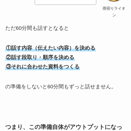
雨宿りライオ
ン
ただ60分間も話すとなると
①話す内容（伝えたい内容）を決める
②話す段取り・順序を決める
③それに合わせた資料をつくる
の準備をしないと60分間もずっと話せません。
つまり、この準備自体がアウトプットになっ