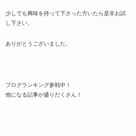
少しでも興味を持って下さった方いたら是非お試
し下さい。
ありがとうございました。
ブログランキング参戦中！
他になる記事が盛りだくさん！