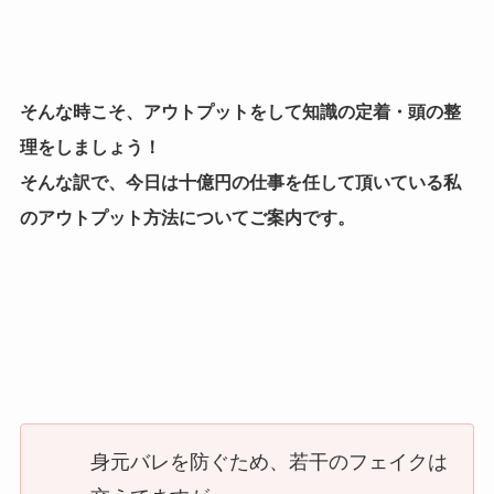
そんな時こそ、アウトプットをして知識の定着・頭の整
理をしましょう！
そんな訳で、今日は十億円の仕事を任して頂いている私
のアウトプット方法についてご案内です。
身元バレを防ぐため、若干のフェイクは