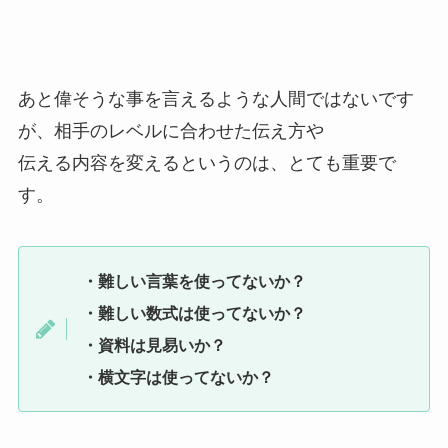
あと偉そうな事を言えるような人間ではないです
が、相手のレベルに合わせた伝え方や
伝える内容を変えるというのは、とても重要で
す。
・難しい言葉を使ってないか？
・難しい数式は使ってないか？
・資料は見易いか？
・横文字は使ってないか？