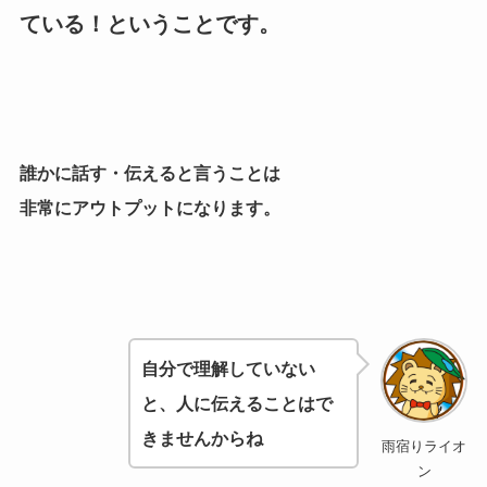
ている！ということです。
誰かに話す・伝えると言うことは
非常にアウトプットになります。
自分で理解していない
と、人に伝えることはで
きませんからね
雨宿りライオ
ン