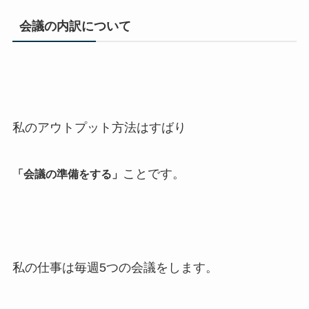
会議の内訳について
私のアウトプット方法はすばり
ことです。
「会議の準備をする」
私の仕事は毎週5つの会議をします。