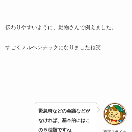
伝わりやすいように、動物さんで例えました。
すごくメルヘンチックになりましたね笑
緊急時などの会議などが
なければ、
基本的にはこ
の５種類ですね
雨宿りライオ