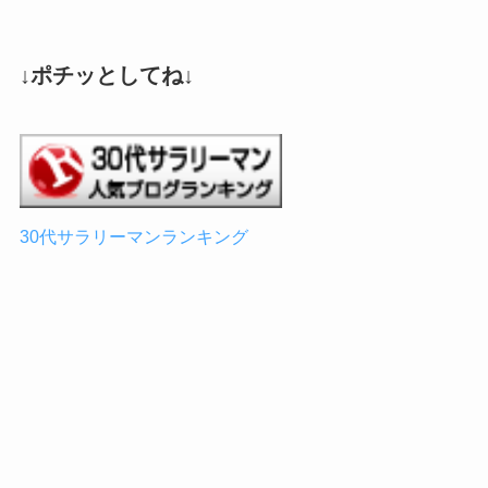
↓ポチッとしてね↓
30代サラリーマンランキング