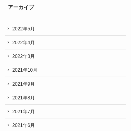
アーカイブ
2022年5月
2022年4月
2022年3月
2021年10月
2021年9月
2021年8月
2021年7月
2021年6月