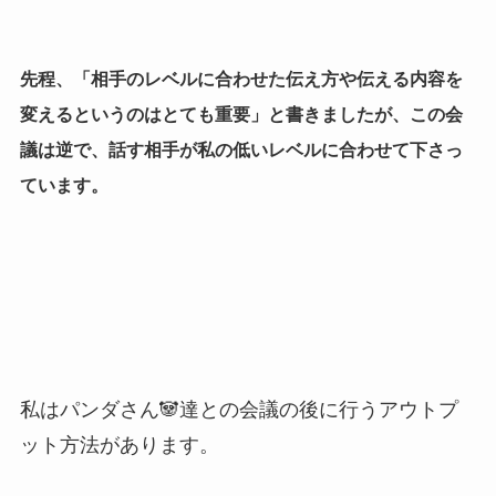
先程、「相手のレベルに合わせた伝え方や伝える内容を
変えるというのはとても重要」と書きましたが、この会
議は逆で、話す相手が私の低いレベルに合わせて下さっ
ています。
私はパンダさん🐼達との会議の後に行うアウトプ
ット方法があります。