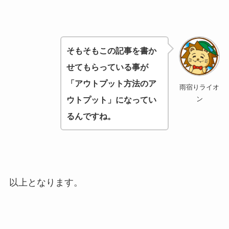
そもそもこの記事を書か
せてもらっている事が
「アウトプット方法のア
雨宿りライオ
ン
ウトプット」になってい
るんですね。
以上となります。