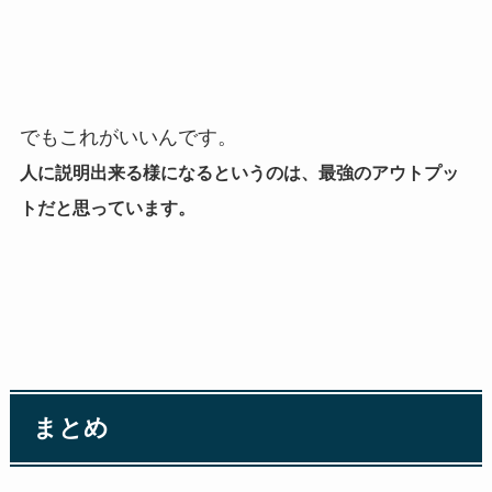
でもこれがいいんです。
人に説明出来る様になるというのは、最強のアウトプッ
トだと思っています。
まとめ