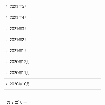
2021年5月
2021年4月
2021年3月
2021年2月
2021年1月
2020年12月
2020年11月
2020年10月
カテゴリー