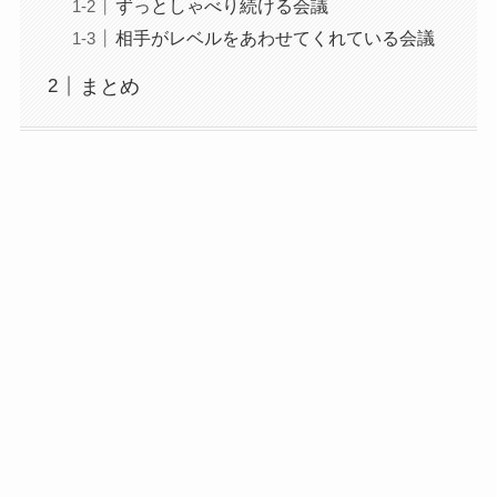
ずっとしゃべり続ける会議
相手がレベルをあわせてくれている会議
まとめ