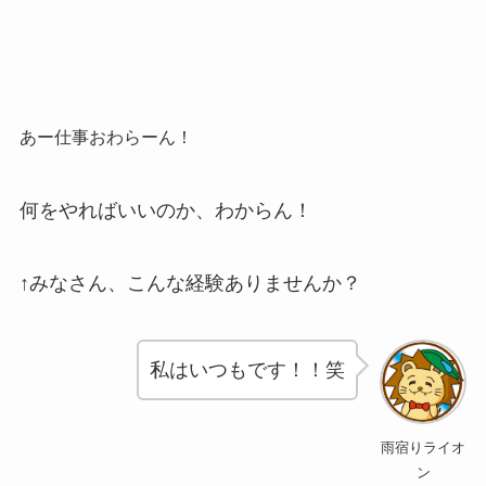
あー仕事おわらーん！
何をやればいいのか、わからん！
↑みなさん、こんな経験ありませんか？
私はいつもです！！笑
雨宿りライオ
ン