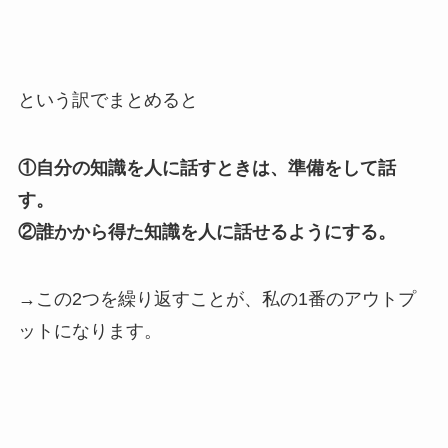
という訳でまとめると
①自分の知識を人に話すときは、準備をして話
す。
②誰かから得た知識を人に話せるようにする。
→この2つを繰り返すことが、私の1番のアウトプ
ットになります。