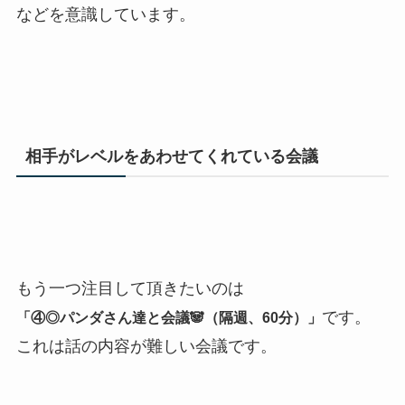
などを意識しています。
相手がレベルをあわせてくれている会議
もう一つ注目して頂きたいのは
です。
「④◎パンダさん達と会議🐼（隔週、60分）」
これは話の内容が難しい会議です。