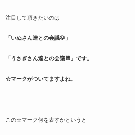
注目して頂きたいのは
「いぬさん達との会議🐶」
「うさぎさん達との会議🐰」
です。
☆マークがついてますよね。
この☆マーク何を表すかというと