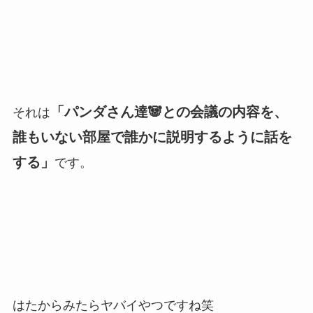
「パンダさん達🐼との会議の内容を、
それは
誰もいない部屋で誰かに説明するように話を
する」
です。
はたからみたらヤバイやつですね笑