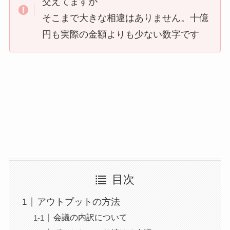
交えてますが
そこまで大きな相違はありません。十億
円も実際の金額よりも少ない数字です
目次
アウトプットの方法
会議の内訳について