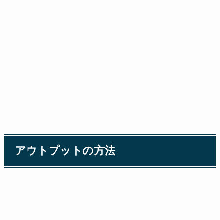
アウトプットの方法