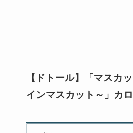
【ドトール】「マスカッ
インマスカット～」カロ