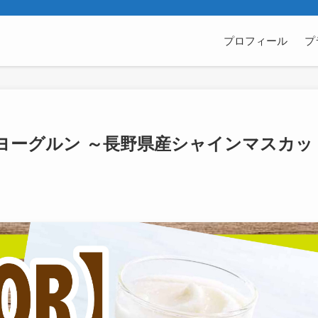
プロフィール
プ
ヨーグルン ～長野県産シャインマスカッ