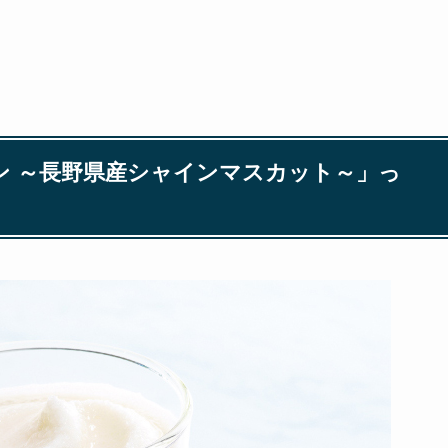
ン ～長野県産シャインマスカット～」っ