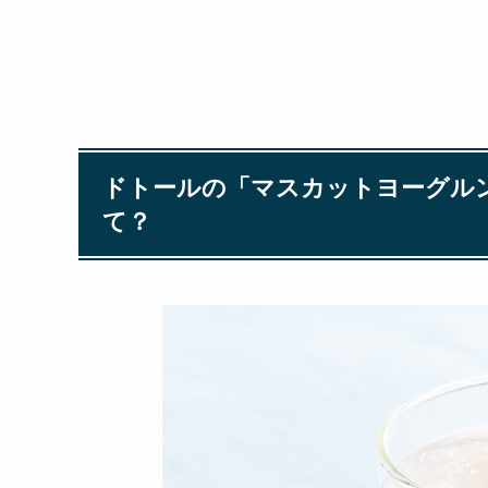
ドトールの「マスカットヨーグル
て？