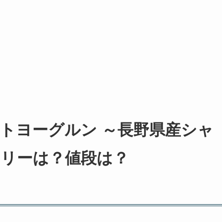
トヨーグルン ～長野県産シャ
リーは？値段は？