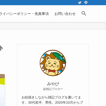
ライバシーポリシー・免責事項
お問い合わせ
ト
みやび
超雑記ブロガー
お絵描きしながら雑記ブログを書いてま
す。30代前半、男性。2020年10月からブ