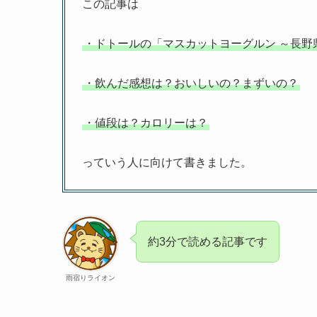
この記事は
・ドトールの「マスカットヨーグルン ～長野
・飲んだ感想は？おいしいの？まずいの？
・値段は？カロリーは？
っていう人に向けて書きました。
約3分で読める記事です
雨宿りライオン