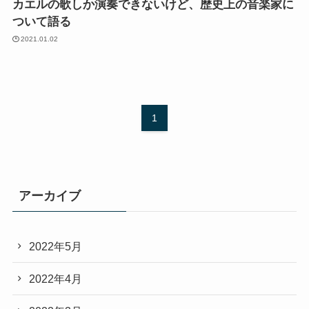
カエルの歌しか演奏できないけど、歴史上の音楽家に
ついて語る
2021.01.02
1
アーカイブ
2022年5月
2022年4月