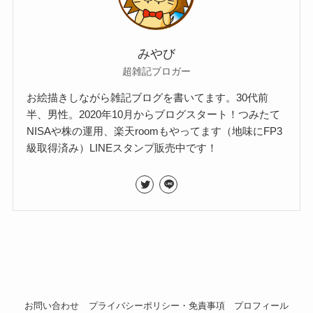
みやび
超雑記ブロガー
お絵描きしながら雑記ブログを書いてます。30代前
半、男性。2020年10月からブログスタート！つみたて
NISAや株の運用、楽天roomもやってます（地味にFP3
級取得済み）LINEスタンプ販売中です！
お問い合わせ
プライバシーポリシー・免責事項
プロフィール