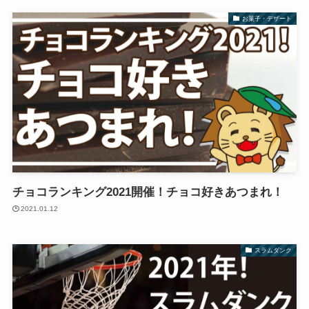
お菓子・デザート
チョコランキング2021開催！チョコ好きあつまれ！
2021.01.12
スラムダンク