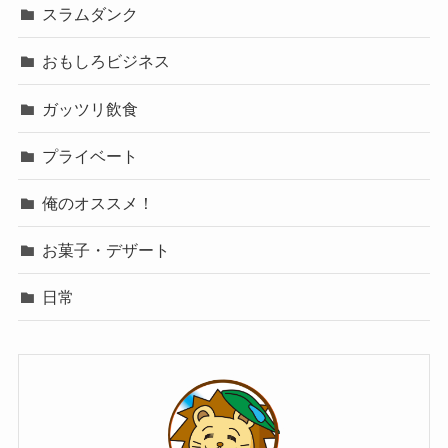
スラムダンク
おもしろビジネス
ガッツリ飲食
プライベート
俺のオススメ！
お菓子・デザート
日常