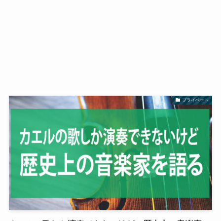
プライベート