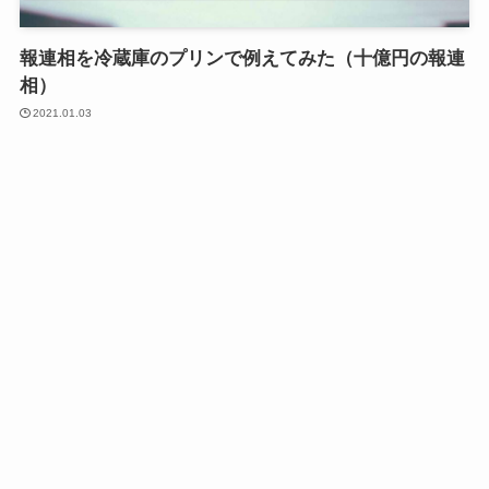
報連相を冷蔵庫のプリンで例えてみた（十億円の報連
相）
2021.01.03