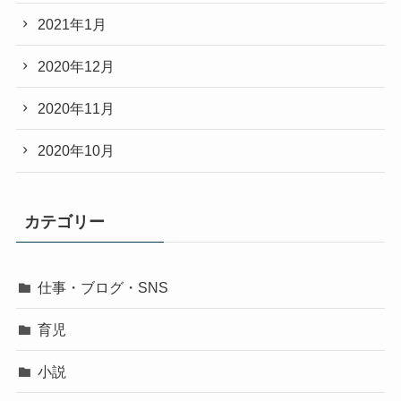
2021年1月
2020年12月
2020年11月
2020年10月
カテゴリー
仕事・ブログ・SNS
育児
小説