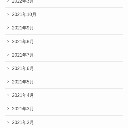
2022年3月
2021年10月
2021年9月
2021年8月
2021年7月
2021年6月
2021年5月
2021年4月
2021年3月
2021年2月