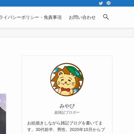
ライバシーポリシー・免責事項
お問い合わせ
ま
みやび
超雑記ブロガー
お絵描きしながら雑記ブログを書いてま
す。30代前半、男性。2020年10月からブ