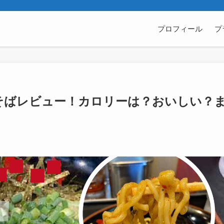
プロフィール
プ
そばレビュー！カロリーは？おいしい？