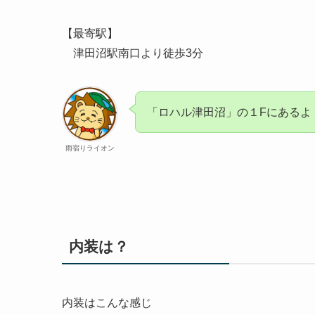
【最寄駅】
津田沼駅南口より徒歩3分
「ロハル津田沼」の１Fにあるよ
雨宿りライオン
内装は？
内装はこんな感じ