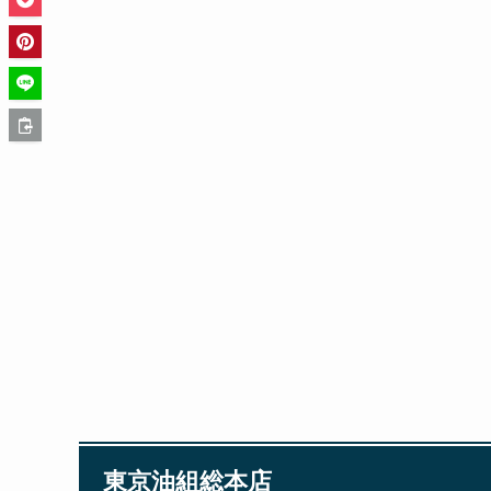
東京油組総本店