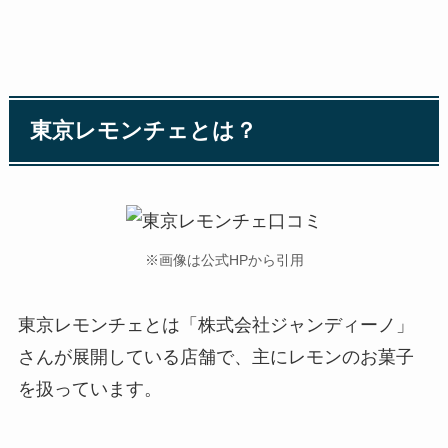
東京レモンチェとは？
※画像は公式HPから引用
東京レモンチェとは「株式会社ジャンディーノ」
さんが展開している店舗で、主にレモンのお菓子
を扱っています。