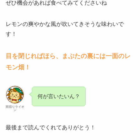
ぜひ機会があれば食べてみてくださいね
レモンの爽やかな風が吹いてきそうな味わいで
す！
目を閉じればほら、まぶたの裏には一面のレ
モン畑！
何が言いたいん？
雨宿りライオ
ン
最後まで読んでくれてありがとう！