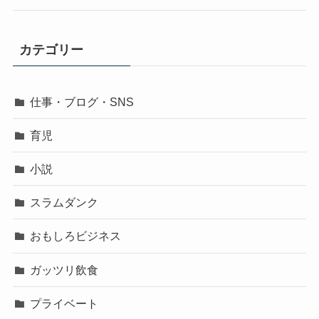
カテゴリー
仕事・ブログ・SNS
育児
小説
スラムダンク
おもしろビジネス
ガッツリ飲食
プライベート