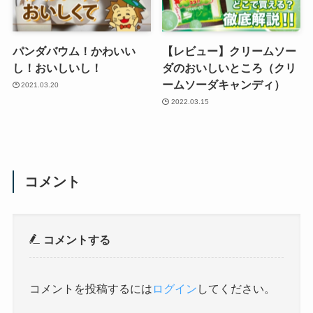
パンダバウム！かわいい
【レビュー】クリームソー
し！おいしいし！
ダのおいしいところ（クリ
ームソーダキャンディ）
2021.03.20
2022.03.15
コメント
コメントする
コメントを投稿するには
ログイン
してください。