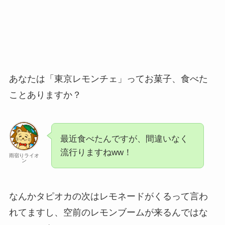
あなたは「東京レモンチェ」ってお菓子、食べた
ことありますか？
最近食べたんですが、間違いなく
流行りますねww！
雨宿りライオ
ン
なんかタピオカの次はレモネードがくるって言わ
れてますし、空前のレモンブームが来るんではな