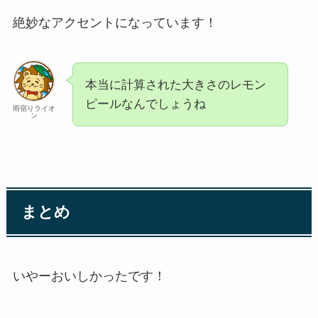
絶妙なアクセントになっています！
本当に計算された大きさのレモン
ピールなんでしょうね
雨宿りライオ
ン
まとめ
いやーおいしかったです！