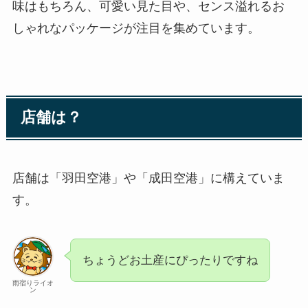
味はもちろん、可愛い見た目や、センス溢れるお
しゃれなパッケージが注目を集めています。
店舗は？
店舗は「羽田空港」や「成田空港」に構えていま
す。
ちょうどお土産にぴったりですね
雨宿りライオ
ン