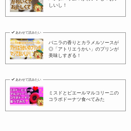
しいし！
あわせて読みたい
バニラの香りとカラメルソースが
◎「アトリエうかい」のプリンが
美味しすぎる！
あわせて読みたい
ミスドとピエールマルコリーニの
コラボドーナツ食べてみた