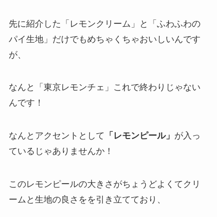
先に紹介した「レモンクリーム」と「ふわふわの
パイ生地」だけでもめちゃくちゃおいしいんです
が、
なんと「東京レモンチェ」これで終わりじゃない
んです！
なんとアクセントとして
「レモンピール」
が入っ
ているじゃありませんか！
このレモンピールの大きさがちょうどよくてクリ
ームと生地の良さをを引き立てており、