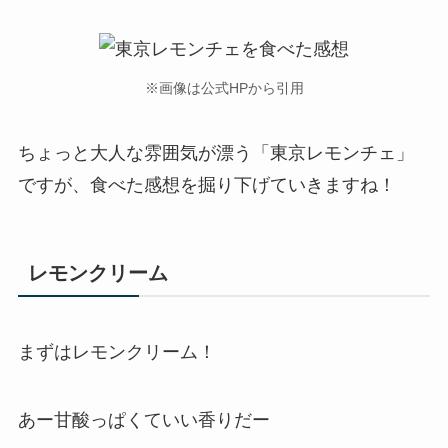
※画像は公式HPから引用
ちょっと大人な雰囲気が漂う「東京レモンチェ」
ですが、食べた感想を掘り下げていきますね！
レモンクリーム
まずはレモンクリーム！
あー甘酸っぱくていい香りだー