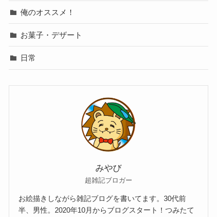
俺のオススメ！
お菓子・デザート
日常
みやび
超雑記ブロガー
お絵描きしながら雑記ブログを書いてます。30代前
半、男性。2020年10月からブログスタート！つみたて