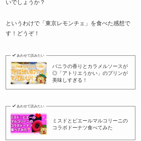
いでしょうか？
というわけで「東京レモンチェ」を食べた感想で
す！どうぞ！
あわせて読みたい
バニラの香りとカラメルソースが
◎「アトリエうかい」のプリンが
美味しすぎる！
あわせて読みたい
ミスドとピエールマルコリーニの
コラボドーナツ食べてみた