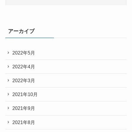
アーカイブ
2022年5月
2022年4月
2022年3月
2021年10月
2021年9月
2021年8月