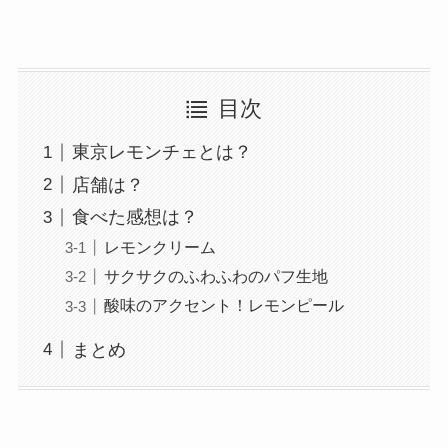
目次
東京レモンチェとは？
店舗は？
食べた感想は？
レモンクリーム
サクサクのふわふわのパフ生地
酸味のアクセント！レモンピール
まとめ