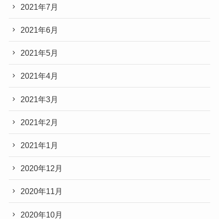
2021年7月
2021年6月
2021年5月
2021年4月
2021年3月
2021年2月
2021年1月
2020年12月
2020年11月
2020年10月