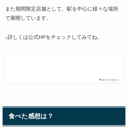
また期間限定店舗として、駅を中心に様々な場所
で展開しています。
↓詳しくは公式HPをチェックしてみてね。
あわせて読みたい
食べた感想は？